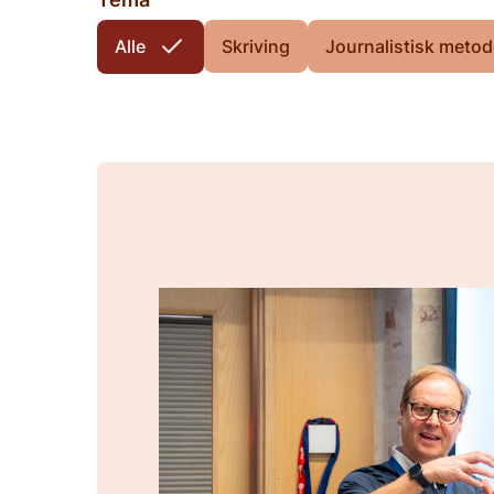
Alle
Skriving
Journalistisk metod