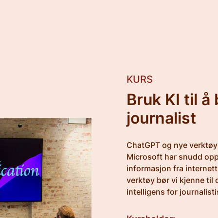
KURS
Bruk KI til 
journalist
ChatGPT og nye verktøy 
Microsoft har snudd opp
informasjon fra internett
verktøy bør vi kjenne til
intelligens for journalist